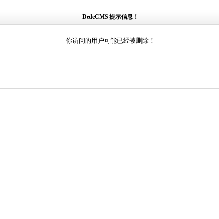
DedeCMS 提示信息！
你访问的用户可能已经被删除！