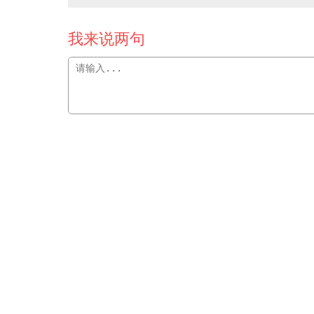
我来说两句