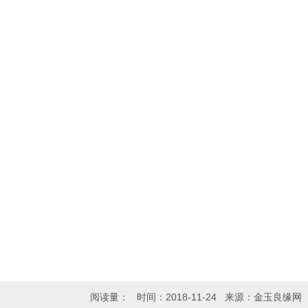
阅读量：
时间：2018-11-24 来源：金玉良缘网