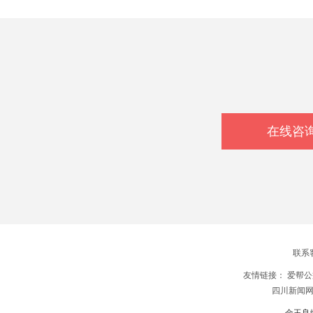
在线咨
联系
友情链接：
爱帮公
四川新闻